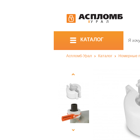
КАТАЛОГ
Аспломб-Урал
Каталог
Номерные 