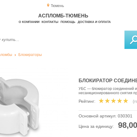
Тюмень
АСПЛОМБ-ТЮМЕНЬ
О КОМПАНИИ
КОНТАКТЫ
ПОМОЩЬ
ДОСТАВКА И ОПЛАТА
пломбы
Блокираторы
БЛОКИРАТОР СОЕДИНЕ
УБС — блокиратор соединений и
несанкционированного снятия пр
Рейтинг:
(
Основной артикул:
030301
98,00
Цена за единицу: