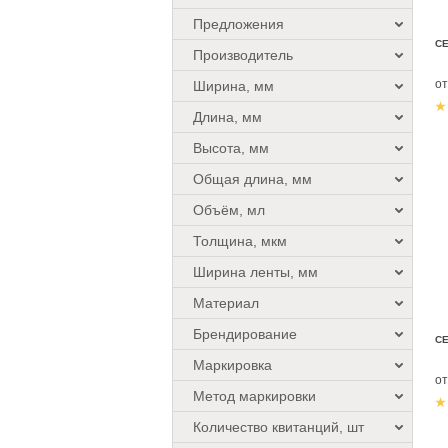
Предложения
СЕ
Производитель
о
Ширина, мм
Длина, мм
Высота, мм
Общая длина, мм
Объём, мл
Толщина, мкм
Ширина ленты, мм
Материал
Брендирование
СЕ
Маркировка
о
Метод маркировки
Количество квитанций, шт