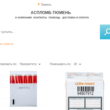
Тюмень
АСПЛОМБ-ТЮМЕНЬ
О КОМПАНИИ
КОНТАКТЫ
ПОМОЩЬ
ДОСТАВКА И ОПЛАТА
е пакеты
тировать по:
Приоритету
Показывать по:
20