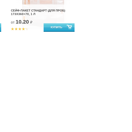
СЕЙФ-ПАКЕТ СТАНДАРТ (ДЛЯ ПРОБ)
173X360+70, 1 Л
10.20
от
₽