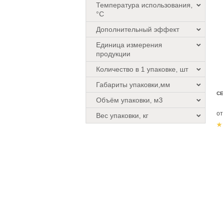
Температура использования,
°C
Дополнительный эффект
Единица измерения
продукции
Количество в 1 упаковке, шт
Габариты упаковки,мм
СЕ
Объём упаковки, м3
о
Вес упаковки, кг