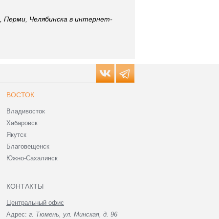
 Перми, Челябинска в интернет-
ВОСТОК
Владивосток
Хабаровск
Якутск
Благовещенск
Южно-Сахалинск
КОНТАКТЫ
Центральный офис
Адрес:
г. Тюмень, ул. Минская, д. 96