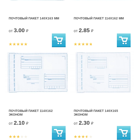
ПОЧТОВЫЙ ПАКЕТ 140Х163 ММ
ПОЧТОВЫЙ ПАКЕТ 114Х162 ММ
3.00
2.85
от
₽
от
₽
ПОЧТОВЫЙ ПАКЕТ 114Х162
ПОЧТОВЫЙ ПАКЕТ 140Х165
ЭКОНОМ
ЭКОНОМ
2.10
2.30
от
₽
от
₽