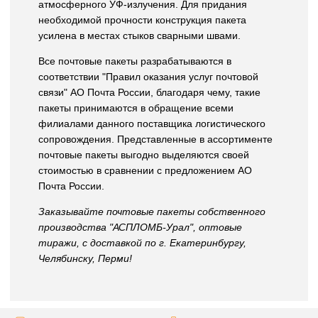
атмосферного УФ-излучения. Для придания
необходимой прочности конструкция пакета
усилена в местах стыков сварными швами.
Все почтовые пакеты разрабатываются в
соответствии "Правил оказания услуг почтовой
связи"
АО
Почта России, благодаря чему, такие
пакеты принимаются в обращение всеми
филиалами данного поставщика логистического
сопровождения. Представленные в ассортименте
почтовые пакеты выгодно выделяются своей
стоимостью в сравнении с предложением
АО
Почта России.
Заказывайте почтовые пакеты собственного
производства "АСПЛОМБ-Урал", оптовые
тиражи, с доставкой по г. Екатеринбургу,
Челябинску, Перми!