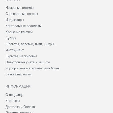
Номерные пломбы
Специальные пакеты
Индикаторы
Контрольные браслеты
Хранение ключей
Сургуч
Шпагаты, веревки, нити, шнуры.
Инструмент
Скрытая маркировка
Электроника учёта и защиты
Укупорочные материалы для бочек
Знаки опасности
ИНФОРМАЦИЯ
О продавце
Контакты
Доставка и Оплата
Правила торговли