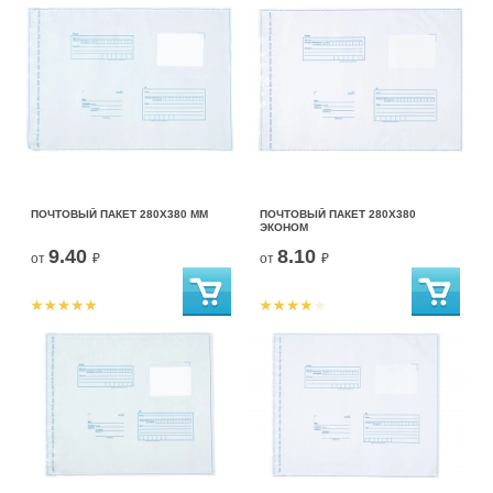
ПОЧТОВЫЙ ПАКЕТ 280Х380 ММ
ПОЧТОВЫЙ ПАКЕТ 280Х380
ЭКОНОМ
9.40
8.10
от
₽
от
₽