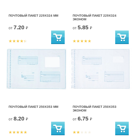
ПОЧТОВЫЙ ПАКЕТ 229Х324 ММ
ПОЧТОВЫЙ ПАКЕТ 229Х324
ЭКОНОМ
7.20
5.85
от
₽
от
₽
ПОЧТОВЫЙ ПАКЕТ 250Х353 ММ
ПОЧТОВЫЙ ПАКЕТ 250Х353
ЭКОНОМ
8.20
6.75
от
₽
от
₽