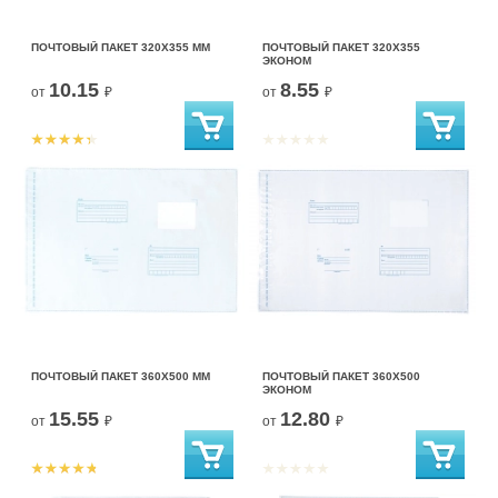
ПОЧТОВЫЙ ПАКЕТ 320Х355 ММ
ПОЧТОВЫЙ ПАКЕТ 320Х355
ЭКОНОМ
10.15
8.55
от
₽
от
₽
ПОЧТОВЫЙ ПАКЕТ 360Х500 ММ
ПОЧТОВЫЙ ПАКЕТ 360Х500
ЭКОНОМ
15.55
12.80
от
₽
от
₽