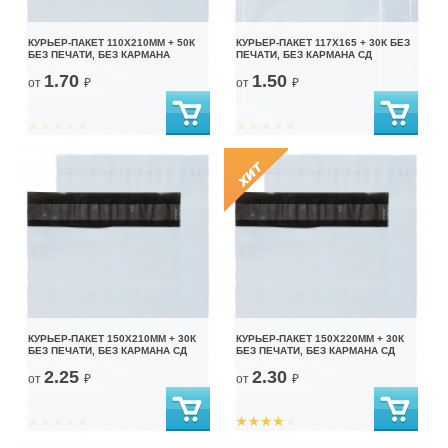
КУРЬЕР-ПАКЕТ 110Х210ММ + 50К
КУРЬЕР-ПАКЕТ 117Х165 + 30К БЕЗ
БЕЗ ПЕЧАТИ, БЕЗ КАРМАНА
ПЕЧАТИ, БЕЗ КАРМАНА СД
1.70
1.50
от
₽
от
₽
КУРЬЕР-ПАКЕТ 150Х210ММ + 30К
КУРЬЕР-ПАКЕТ 150Х220ММ + 30К
БЕЗ ПЕЧАТИ, БЕЗ КАРМАНА СД
БЕЗ ПЕЧАТИ, БЕЗ КАРМАНА СД
2.25
2.30
от
₽
от
₽