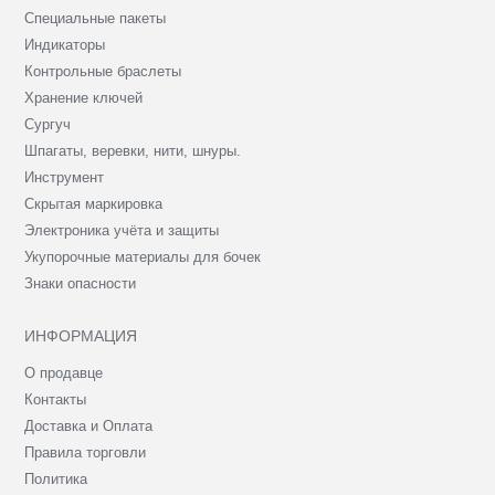
Специальные пакеты
Индикаторы
Контрольные браслеты
Хранение ключей
Сургуч
Шпагаты, веревки, нити, шнуры.
Инструмент
Скрытая маркировка
Электроника учёта и защиты
Укупорочные материалы для бочек
Знаки опасности
ИНФОРМАЦИЯ
О продавце
Контакты
Доставка и Оплата
Правила торговли
Политика