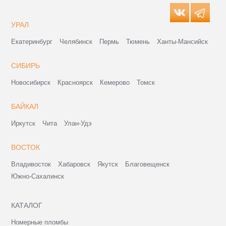
УРАЛ
Екатеринбург
Челябинск
Пермь
Тюмень
Ханты-Мансийск
СИБИРЬ
Новосибирск
Красноярск
Кемерово
Томск
БАЙКАЛ
Иркутск
Чита
Улан-Удэ
ВОСТОК
Владивосток
Хабаровск
Якутск
Благовещенск
Южно-Сахалинск
КАТАЛОГ
Номерные пломбы