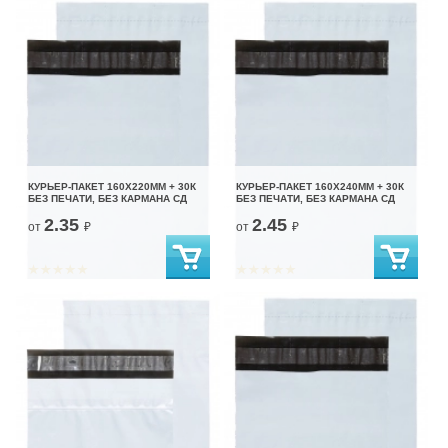
КУРЬЕР-ПАКЕТ 160Х220ММ + 30К
КУРЬЕР-ПАКЕТ 160Х240ММ + 30К
БЕЗ ПЕЧАТИ, БЕЗ КАРМАНА СД
БЕЗ ПЕЧАТИ, БЕЗ КАРМАНА СД
2.35
2.45
от
₽
от
₽