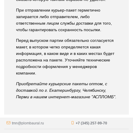
При отправлении курьер-пакет герметично
запирается либо отправителем, либо
ответственным лицом службы доставки для того,
чтобы гарантировать сохранность посылки.
Перед выпуском партии обязательно согласуется
макет, в котором четко определяется какая
информация, в каком виде и в каких местах будет
расположена на пакете. Уточняйте технические
подробности оформления у менеджеров
компании.
Приобретайте курьерские пакеты оптом, с
доставкой по г. Екатеринбургу, Челябинску,
Перми в нашем интернет-магазине "АСПЛОМБ".
tmn@plombaural.ru
+7 (345) 257-99-70