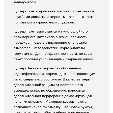
материалом.
Курьер-пакеты применяются при сборке заказов
службами доставки интернет-магазинов, а также
почтовыми и курьерскими службами.
Курьер-пакет выпускается из многослойного
полимерного материала высокой прочности,
предохраняющего отправление от внешних
атмосферных воздействий. Курьер-пакеты
герметичны. Для придания прочности, по краю,
пакет пропаян усиливающими сварными швами.
Курьер-Пакет маркируется собственным
идентификатором, штрихкодом — позволяющим
легко сверить его состояние. В качестве меры
дополнительной защиты от постороннего
вмешательства, по обращению, наносится
дополнительная перфорация демаскирующая
попытки вскрытия. Материал курьер-пакета
позволяет наносить отметку шариковой ручкой,
смазать которую тайным образом не удастся.