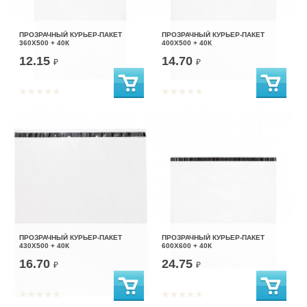
ПРОЗРАЧНЫЙ КУРЬЕР-ПАКЕТ
ПРОЗРАЧНЫЙ КУРЬЕР-ПАКЕТ
360Х500 + 40К
400Х500 + 40К
12.15
14.70
₽
₽
ПРОЗРАЧНЫЙ КУРЬЕР-ПАКЕТ
ПРОЗРАЧНЫЙ КУРЬЕР-ПАКЕТ
430Х500 + 40К
600Х600 + 40К
16.70
24.75
₽
₽