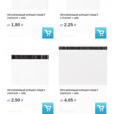
ПРОЗРАЧНЫЙ КУРЬЕР-ПАКЕТ
ПРОЗРАЧНЫЙ КУРЬЕР-ПАКЕТ
150Х210 + 40К
170Х240 + 40К
1.80
2.25
от
₽
от
₽
ПРОЗРАЧНЫЙ КУРЬЕР-ПАКЕТ
ПРОЗРАЧНЫЙ КУРЬЕР-ПАКЕТ
190Х240 + 40К
240Х320 + 40К
2.50
4.05
от
₽
от
₽