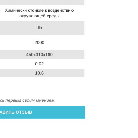
Химически стойкие к воздействию
окружающей среды
Шт
2000
450х310х160
0.02
10.6
сь первым своим мнением.
АВИТЬ ОТЗЫВ