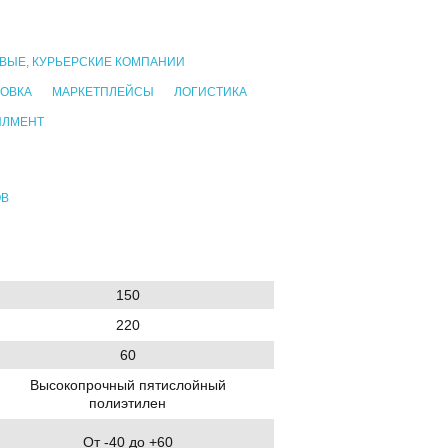
ВЫЕ, КУРЬЕРСКИЕ КОМПАНИИ
ОВКА
МАРКЕТПЛЕЙСЫ
ЛОГИСТИКА
ИЛМЕНТ
ОВ
150
220
60
Высокопрочный пятислойный
полиэтилен
От -40 до +60