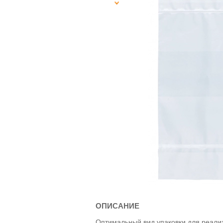
ОПИСАНИЕ
Оптимальный вид упаковки для реализ