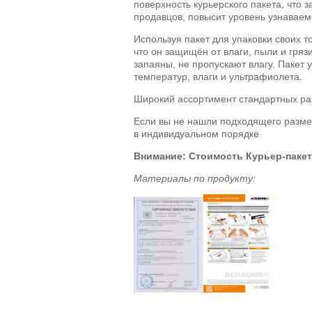
поверхность курьерского пакета, что 
продавцов, повысит уровень узнаваем
Используя пакет для упаковки своих т
что он защищён от влаги, пыли и гряз
запаяны, не пропускают влагу. Пакет 
температур, влаги и ультрафиолета.
Широкий ассортимент стандартных ра
Если вы не нашли подходящего разме
в индивидуальном порядке
Внимание: Стоимость Курьер-пакет
Материалы по продукту: