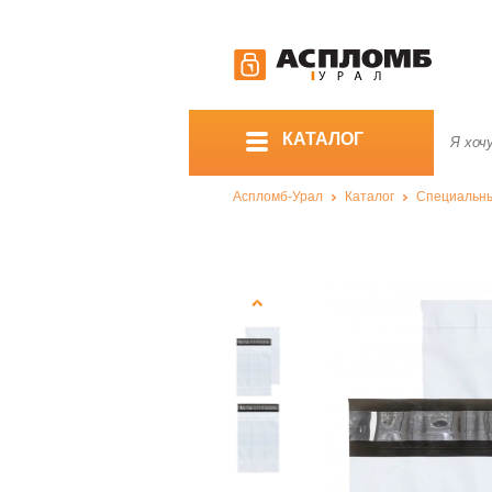
КАТАЛОГ
Аспломб-Урал
Каталог
Специальны