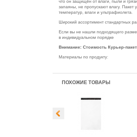
что он защищён от влаги, пыли и гряз
запаяны, не пропускают влагу. Пакет 
температур, влаги и ультрафиолета.
Широкий ассортимент стандартных ра
Если вы не нашли подходящего разме
в индивидуальном порядке
Внимание: Стоимость Курьер-пакет
Материалы по продукту:
ПОХОЖИЕ ТОВАРЫ