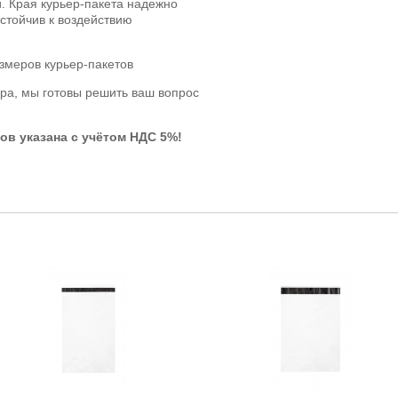
и. Края курьер-пакета надежно
устойчив к воздействию
змеров курьер-пакетов
ра, мы готовы решить ваш вопрос
ов указана с учётом НДС 5%!