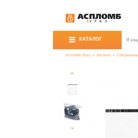
КАТАЛОГ
Аспломб-Урал
Каталог
Специальны