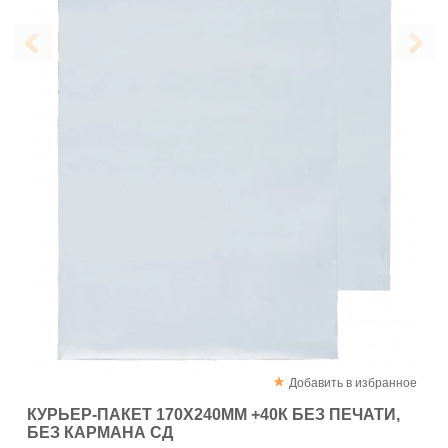
Добавить в избранное
КУРЬЕР-ПАКЕТ 170Х240ММ +40К БЕЗ ПЕЧАТИ,
БЕЗ КАРМАНА СД