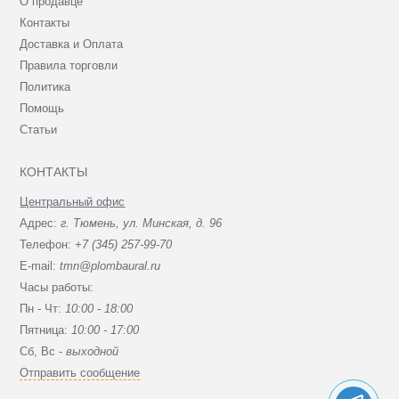
О продавце
Контакты
Доставка и Оплата
Правила торговли
Политика
Помощь
Статьи
КОНТАКТЫ
Центральный офис
Адрес:
г. Тюмень, ул. Минская, д. 96
Телефон:
+7 (345) 257-99-70
E-mail:
tmn@plombaural.ru
Часы работы:
Пн - Чт:
10:00 - 18:00
Пятница:
10:00 - 17:00
Сб, Вc -
выходной
Отправить сообщение