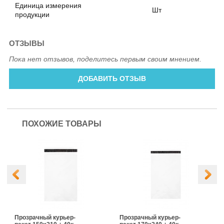
Единица измерения
Шт
продукции
ОТЗЫВЫ
Пока нет отзывов, поделитесь первым своим мнением.
ДОБАВИТЬ ОТЗЫВ
ПОХОЖИЕ ТОВАРЫ
Прозрачный курьер-
Прозрачный курьер-