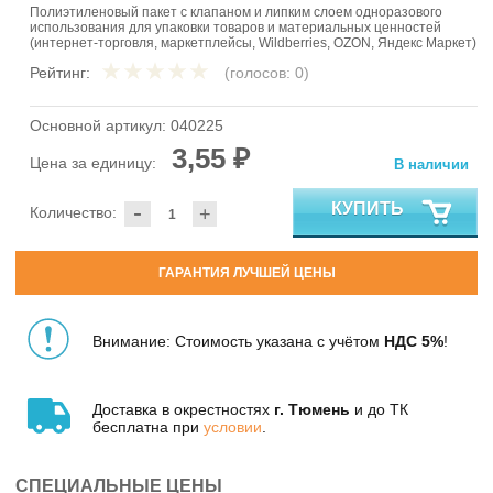
Полиэтиленовый пакет с клапаном и липким слоем одноразового
использования для упаковки товаров и материальных ценностей
(интернет-торговля, маркетплейсы, Wildberries, OZON, Яндекс Маркет)
Рейтинг:
(голосов:
0
)
Основной артикул:
040225
3,55 ₽
Цена за единицу:
В наличии
-
КУПИТЬ
Количество:
+
ГАРАНТИЯ ЛУЧШЕЙ ЦЕНЫ
Внимание: Стоимость указана с учётом
НДС 5%
!
Доставка в окрестностях
г. Тюмень
и до ТК
бесплатна при
условии
.
СПЕЦИАЛЬНЫЕ ЦЕНЫ