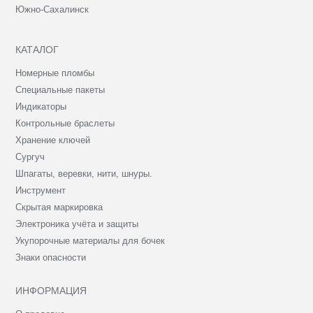
Южно-Сахалинск
КАТАЛОГ
Номерные пломбы
Специальные пакеты
Индикаторы
Контрольные браслеты
Хранение ключей
Сургуч
Шпагаты, веревки, нити, шнуры.
Инструмент
Скрытая маркировка
Электроника учёта и защиты
Укупорочные материалы для бочек
Знаки опасности
ИНФОРМАЦИЯ