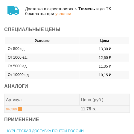
Доставка в окрестностях
г. Тюмень
и до ТК
бесплатна при
условии
.
СПЕЦИАЛЬНЫЕ ЦЕНЫ
Условие
Цена
От 500 ед.
13,30 ₽
От 1000 ед.
12,60 ₽
От 5000 ед.
11,35 ₽
От 10000 ед.
10,15 ₽
АНАЛОГИ
Артикул
Цена (руб.)
11.75 р.
040360
ПРИМЕНЕНИЕ
КУРЬЕРСКАЯ ДОСТАВКА ПОЧТОЙ РОССИИ