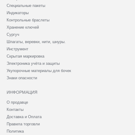
Специальные пакеты
Индикаторы
Контрольные браслеты
Хранение ключей
Сургуч
Шпагаты, веревки, нити, шнуры.
Инструмент
Скрытая маркировка
Электроника учёта и защиты
Укупорочные материалы для бочек
Знаки опасности
ИНФОРМАЦИЯ
О продавце
Контакты
Доставка и Оплата
Правила торговли
Политика