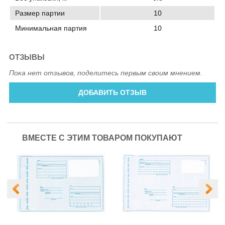
Размер партии
10
Минимальная партия
10
ОТЗЫВЫ
Пока нет отзывов, поделитесь первым своим мнением.
ДОБАВИТЬ ОТЗЫВ
ВМЕСТЕ С ЭТИМ ТОВАРОМ ПОКУПАЮТ