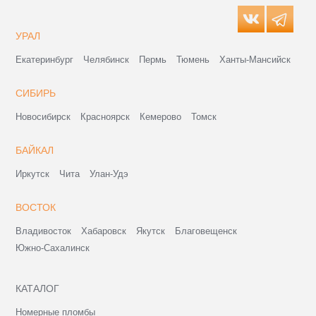
УРАЛ
Екатеринбург
Челябинск
Пермь
Тюмень
Ханты-Мансийск
СИБИРЬ
Новосибирск
Красноярск
Кемерово
Томск
БАЙКАЛ
Иркутск
Чита
Улан-Удэ
ВОСТОК
Владивосток
Хабаровск
Якутск
Благовещенск
Южно-Сахалинск
КАТАЛОГ
Номерные пломбы