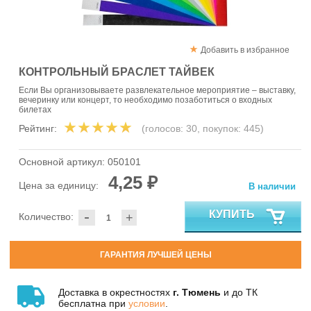
Добавить в избранное
КОНТРОЛЬНЫЙ БРАСЛЕТ ТАЙВЕК
Если Вы организовываете развлекательное мероприятие – выставку,
вечеринку или концерт, то необходимо позаботиться о входных
билетах
Рейтинг:
(голосов:
30
, покупок:
445
)
Основной артикул:
050101
4,25 ₽
Цена за единицу:
В наличии
-
КУПИТЬ
Количество:
+
ГАРАНТИЯ ЛУЧШЕЙ ЦЕНЫ
Доставка в окрестностях
г. Тюмень
и до ТК
бесплатна при
условии
.