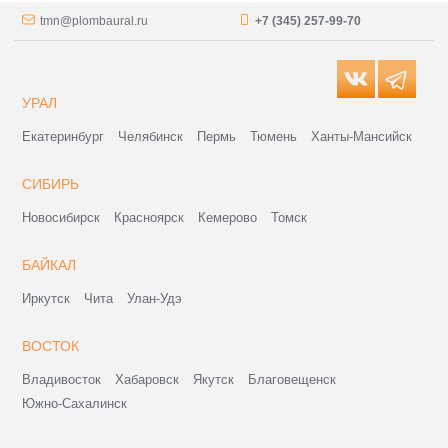
tmn@plombaural.ru
+7 (345) 257-99-70
УРАЛ
Екатеринбург
Челябинск
Пермь
Тюмень
Ханты-Мансийск
СИБИРЬ
Новосибирск
Красноярск
Кемерово
Томск
БАЙКАЛ
Иркутск
Чита
Улан-Удэ
ВОСТОК
Владивосток
Хабаровск
Якутск
Благовещенск
Южно-Сахалинск