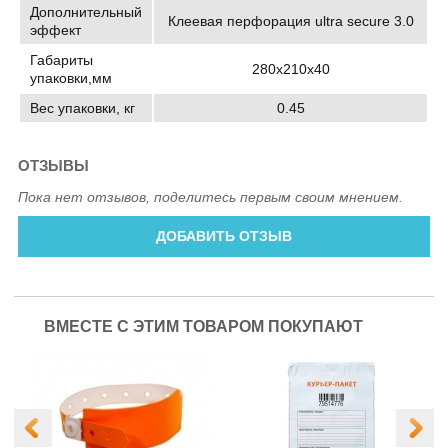
Дополнительный
Клеевая перфорация ultra secure 3.0
эффект
Габариты
280х210х40
упаковки,мм
Вес упаковки, кг
0.45
ОТЗЫВЫ
Пока нет отзывов, поделитесь первым своим мнением.
ДОБАВИТЬ ОТЗЫВ
ВМЕСТЕ С ЭТИМ ТОВАРОМ ПОКУПАЮТ