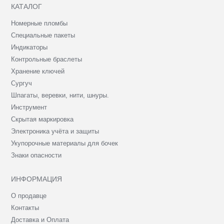
КАТАЛОГ
Номерные пломбы
Специальные пакеты
Индикаторы
Контрольные браслеты
Хранение ключей
Сургуч
Шпагаты, веревки, нити, шнуры.
Инструмент
Скрытая маркировка
Электроника учёта и защиты
Укупорочные материалы для бочек
Знаки опасности
ИНФОРМАЦИЯ
О продавце
Контакты
Доставка и Оплата