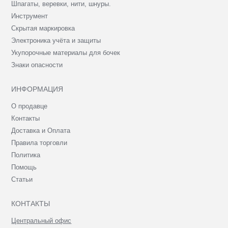
Шпагаты, веревки, нити, шнуры.
Инструмент
Скрытая маркировка
Электроника учёта и защиты
Укупорочные материалы для бочек
Знаки опасности
ИНФОРМАЦИЯ
О продавце
Контакты
Доставка и Оплата
Правила торговли
Политика
Помощь
Статьи
КОНТАКТЫ
Центральный офис