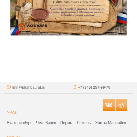
tmn@plombaural.ru
+7 (345) 257-99-70
УРАЛ
Екатеринбург
Челябинск
Пермь
Тюмень
Ханты-Мансийск