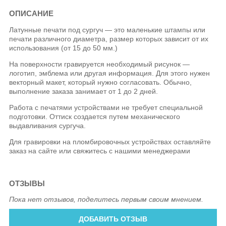
ОПИСАНИЕ
Латунные печати под сургуч — это маленькие штампы или
печати различного диаметра, размер которых зависит от их
использования (от 15 до 50 мм.)
На поверхности гравируется необходимый рисунок —
логотип, эмблема или другая информация. Для этого нужен
векторный макет, который нужно согласовать. Обычно,
выполнение заказа занимает от 1 до 2 дней.
Работа с печатями устройствами не требует специальной
подготовки. Оттиск создается путем механического
выдавливания сургуча.
Для гравировки на пломбировочных устройствах оставляйте
заказ на сайте или свяжитесь с нашими менеджерами
ОТЗЫВЫ
Пока нет отзывов, поделитесь первым своим мнением.
ДОБАВИТЬ ОТЗЫВ