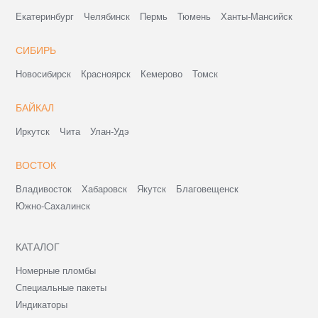
Екатеринбург
Челябинск
Пермь
Тюмень
Ханты-Мансийск
СИБИРЬ
Новосибирск
Красноярск
Кемерово
Томск
БАЙКАЛ
Иркутск
Чита
Улан-Удэ
ВОСТОК
Владивосток
Хабаровск
Якутск
Благовещенск
Южно-Сахалинск
КАТАЛОГ
Номерные пломбы
Специальные пакеты
Индикаторы