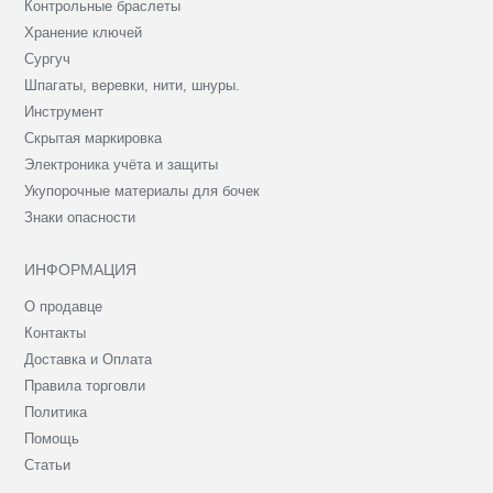
Контрольные браслеты
Хранение ключей
Сургуч
Шпагаты, веревки, нити, шнуры.
Инструмент
Скрытая маркировка
Электроника учёта и защиты
Укупорочные материалы для бочек
Знаки опасности
ИНФОРМАЦИЯ
О продавце
Контакты
Доставка и Оплата
Правила торговли
Политика
Помощь
Статьи