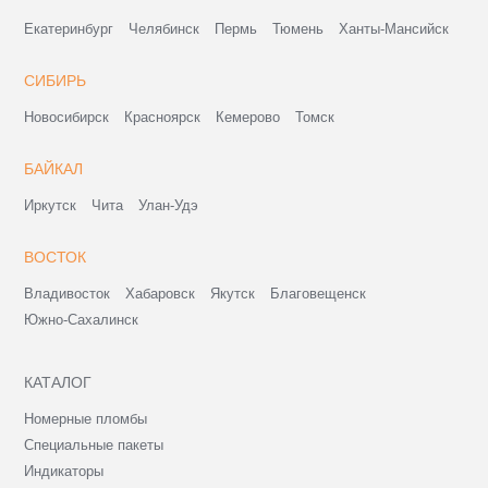
Екатеринбург
Челябинск
Пермь
Тюмень
Ханты-Мансийск
СИБИРЬ
Новосибирск
Красноярск
Кемерово
Томск
БАЙКАЛ
Иркутск
Чита
Улан-Удэ
ВОСТОК
Владивосток
Хабаровск
Якутск
Благовещенск
Южно-Сахалинск
КАТАЛОГ
Номерные пломбы
Специальные пакеты
Индикаторы