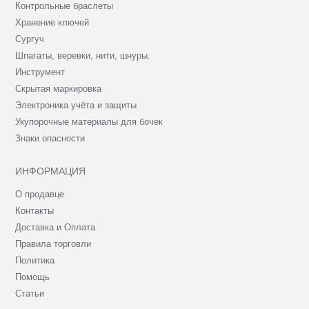
Контрольные браслеты
Хранение ключей
Сургуч
Шпагаты, веревки, нити, шнуры.
Инструмент
Скрытая маркировка
Электроника учёта и защиты
Укупорочные материалы для бочек
Знаки опасности
ИНФОРМАЦИЯ
О продавце
Контакты
Доставка и Оплата
Правила торговли
Политика
Помощь
Статьи