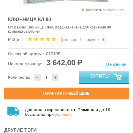
Добавить в избранное
КЛЮЧНИЦА КЛ-80
Описание: Ключница КЛ-80 предназначена для хранения 80
комплектов ключей
Рейтинг:
(голосов:
1
, покупок:
4
)
Основной артикул:
070105
3 642,00 ₽
Цена за единицу:
В наличии
-
КУПИТЬ
Количество:
+
ГАРАНТИЯ ЛУЧШЕЙ ЦЕНЫ
Доставка в окрестностях
г. Тюмень
и до ТК
бесплатна при
условии
.
ДРУГИЕ ТЭГИ