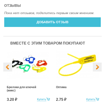
ОТЗЫВЫ
Пока нет отзывов, поделитесь первым своим мнением.
ДОБАВИТЬ ОТЗЫВ
ВМЕСТЕ С ЭТИМ ТОВАРОМ ПОКУПАЮТ
Брелоки для ключей
Оптима
(микс)
3.20 ₽
2.75 ₽
Купить
Купить