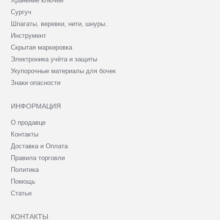
Хранение ключей
Сургуч
Шпагаты, веревки, нити, шнуры.
Инструмент
Скрытая маркировка
Электроника учёта и защиты
Укупорочные материалы для бочек
Знаки опасности
ИНФОРМАЦИЯ
О продавце
Контакты
Доставка и Оплата
Правила торговли
Политика
Помощь
Статьи
КОНТАКТЫ