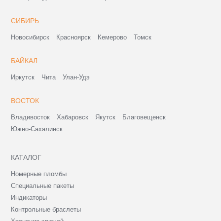
СИБИРЬ
Новосибирск
Красноярск
Кемерово
Томск
БАЙКАЛ
Иркутск
Чита
Улан-Удэ
ВОСТОК
Владивосток
Хабаровск
Якутск
Благовещенск
Южно-Сахалинск
КАТАЛОГ
Номерные пломбы
Специальные пакеты
Индикаторы
Контрольные браслеты