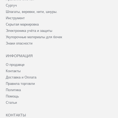
Сургуч
Шпагаты, веревки, нити, шнуры.
Инструмент
Скрытая маркировка
Электроника учёта и защиты
Укупорочные материалы для бочек
Знаки опасности
ИНФОРМАЦИЯ
О продавце
Контакты
Доставка и Оплата
Правила торговли
Политика
Помощь
Статьи
КОНТАКТЫ