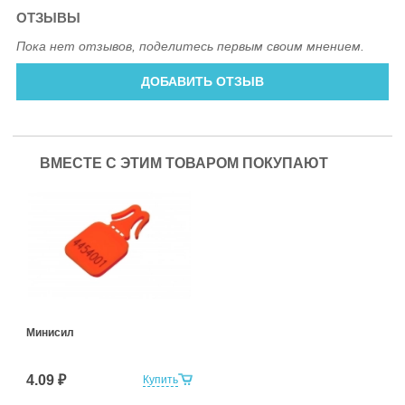
ОТЗЫВЫ
Пока нет отзывов, поделитесь первым своим мнением.
ДОБАВИТЬ ОТЗЫВ
ВМЕСТЕ С ЭТИМ ТОВАРОМ ПОКУПАЮТ
Минисил
4.09 ₽
Купить