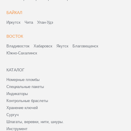
БАЙКАЛ
Иркутск
Чита
Улан-Удэ
ВОСТОК
Владивосток
Хабаровск
Якутск
Благовещенск
Южно-Сахалинск
КАТАЛОГ
Номерные пломбы
Специальные пакеты
Индикаторы
Контрольные браслеты
Хранение ключей
Сургуч
Шпагаты, веревки, нити, шнуры.
Инструмент