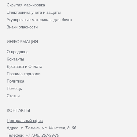
Скрытая маркировка
Электроника учёта и защиты
Укупорочные материалы для бочек
Знаки опасности
ИНФОРМАЦИЯ
О продавце
Контакты
Доставка и Оплата
Правила торговли
Политика
Помощь
Статьи
КОНТАКТЫ
Центральный офис
Адрес:
г. Тюмень, ул. Минская, д. 96
Телефон:
+7 (345) 257-99-70