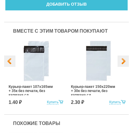
ДОБАВИТЬ ОТЗЫВ
ВМЕСТЕ С ЭТИМ ТОВАРОМ ПОКУПАЮТ
Курьер-пакет 107х165мм
Курьер-пакет 150х220мм
+ 35к без печати, без
+ 30к без печати, без
кармана сд
кармана сд
1.40 ₽
2.30 ₽
Купить
Купить
ПОХОЖИЕ ТОВАРЫ