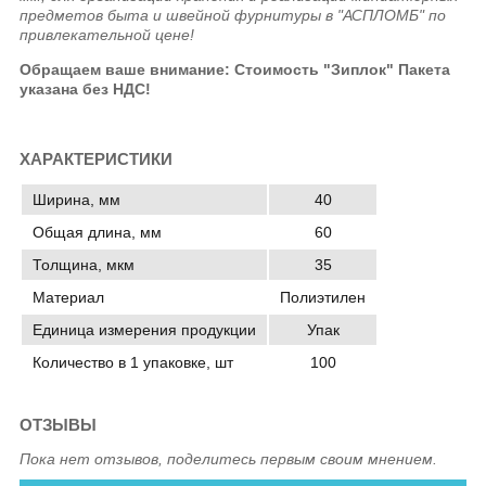
предметов быта и швейной фурнитуры в "АСПЛОМБ" по
привлекательной цене!
Обращаем ваше внимание: Стоимость "Зиплок" Пакета
указана без НДС!
ХАРАКТЕРИСТИКИ
Ширина, мм
40
Общая длина, мм
60
Толщина, мкм
35
Материал
Полиэтилен
Единица измерения продукции
Упак
Количество в 1 упаковке, шт
100
ОТЗЫВЫ
Пока нет отзывов, поделитесь первым своим мнением.