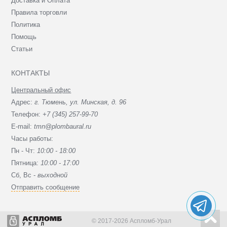
Доставка и Оплата
Правила торговли
Политика
Помощь
Статьи
КОНТАКТЫ
Центральный офис
Адрес:
г. Тюмень, ул. Минская, д. 96
Телефон:
+7 (345) 257-99-70
E-mail:
tmn@plombaural.ru
Часы работы:
Пн - Чт:
10:00 - 18:00
Пятница:
10:00 - 17:00
Сб, Вc -
выходной
Отправить сообщение
© 2017-2026 Аспломб-Урал