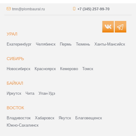
tmn@plombaural.ru
+7 (345) 257-99-70
УРАЛ
Екатеринбург
Челябинск
Пермь
Тюмень
Ханты-Мансийск
СИБИРЬ
Новосибирск
Красноярск
Кемерово
Томск
БАЙКАЛ
Иркутск
Чита
Улан-Удэ
ВОСТОК
Владивосток
Хабаровск
Якутск
Благовещенск
Южно-Сахалинск