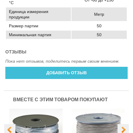
От -60 до +150
°C
Единица измерения
Метр
продукции
Размер партии
50
Минимальная партия
50
ОТЗЫВЫ
Пока нет отзывов, поделитесь первым своим мнением.
ДОБАВИТЬ ОТЗЫВ
ВМЕСТЕ С ЭТИМ ТОВАРОМ ПОКУПАЮТ