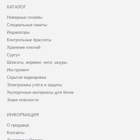
КАТАЛОГ
Номерные пломбы
Специальные пакеты
Индикаторы
Контрольные браслеты
Хранение ключей
Сургуч
Шпагаты, веревки, нити, шнуры.
Инструмент
Скрытая маркировка
Электроника учёта и защиты
Укупорочные материалы для бочек
Знаки опасности
ИНФОРМАЦИЯ
О продавце
Контакты