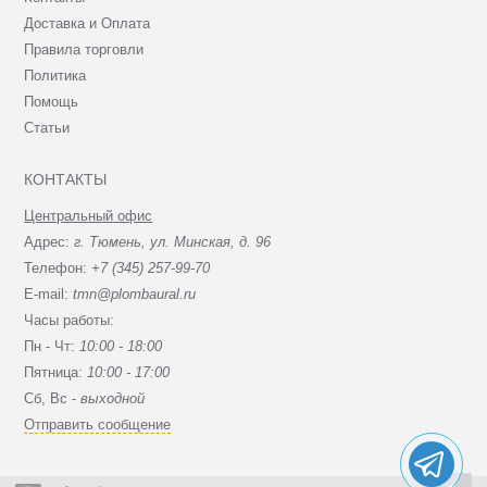
Доставка и Оплата
Правила торговли
Политика
Помощь
Статьи
КОНТАКТЫ
Центральный офис
Адрес:
г. Тюмень, ул. Минская, д. 96
Телефон:
+7 (345) 257-99-70
E-mail:
tmn@plombaural.ru
Часы работы:
Пн - Чт:
10:00 - 18:00
Пятница:
10:00 - 17:00
Сб, Вc -
выходной
Отправить сообщение