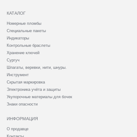
КАТАЛОГ
Номерные пломбы
Специальные пакеты
Индикаторы
Контрольные браслеты
Хранение ключей
Сургуч
Шпагаты, веревки, нити, шнуры.
Инструмент
Скрытая маркировка
Электроника учёта и защиты
Укупорочные материалы для бочек
Знаки опасности
ИНФОРМАЦИЯ
О продавце
Контакты