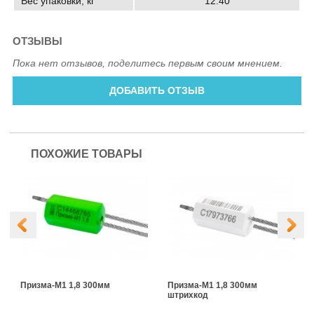
Вес упаковки, кг
12.40
ОТЗЫВЫ
Пока нет отзывов, поделитесь первым своим мнением.
ДОБАВИТЬ ОТЗЫВ
ПОХОЖИЕ ТОВАРЫ
Призма-М1 1,8 300мм
Призма-М1 1,8 300мм
штрихкод