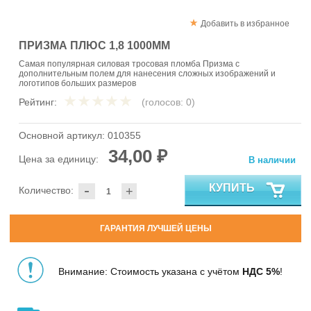
Добавить в избранное
ПРИЗМА ПЛЮС 1,8 1000ММ
Самая популярная силовая тросовая пломба Призма с
дополнительным полем для нанесения сложных изображений и
логотипов больших размеров
Рейтинг:
(голосов:
0
)
Основной артикул:
010355
34,00 ₽
Цена за единицу:
В наличии
-
КУПИТЬ
Количество:
+
ГАРАНТИЯ ЛУЧШЕЙ ЦЕНЫ
Внимание: Стоимость указана с учётом
НДС 5%
!