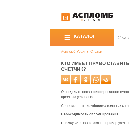
КАТАЛОГ
Аспломб-Урал
Статьи
КТО ИМЕЕТ ПРАВО СТАВИТ
СЧЕТЧИК?
Определить несанкционированное вмешат
простота установки.
Современная пломбировка водяных счет
Необходимость опломбирования
Пломбу устанавливают на прибор учета в