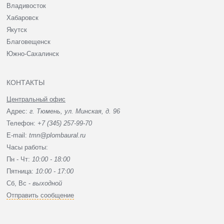
Владивосток
Хабаровск
Якутск
Благовещенск
Южно-Сахалинск
КОНТАКТЫ
Центральный офис
Адрес:
г. Тюмень, ул. Минская, д. 96
Телефон:
+7 (345) 257-99-70
E-mail:
tmn@plombaural.ru
Часы работы:
Пн - Чт:
10:00 - 18:00
Пятница:
10:00 - 17:00
Сб, Вc -
выходной
Отправить сообщение