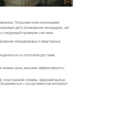
компании. Пользователю необходимо
нируемую дату проведения процедуры, акт
у следующей проверки счетчика.
ровании общедомовых и квартирных
ределиться со способом доставки.
 низкая цена, высокая эффективность,
й, пластиковой пломбы. Широкий выбор
Ознакомиться с ассортиментом интернет-