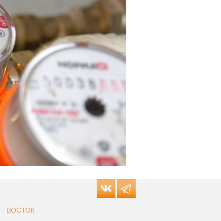
ВОСТОК