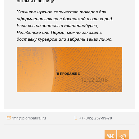
оптом и в розницу.
Укажите нужное количество товаров для
оформления заказа с доставкой в ваш город.
Если вы находитесь в Екатеринбурге,
Челябинске или Перми, можно заказать
доставку курьером или забрать заказ лично.
tmn@plombaural.ru
+7 (345) 257-99-70