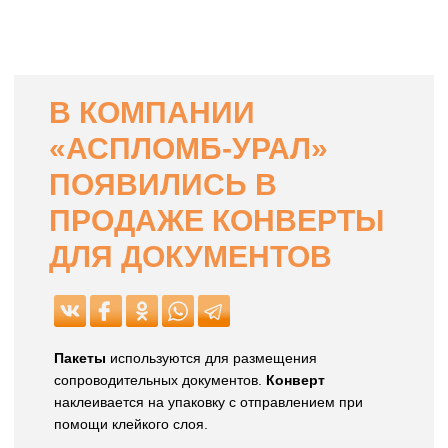
В КОМПАНИИ
«АСПЛОМБ-УРАЛ»
ПОЯВИЛИСЬ В
ПРОДАЖЕ КОНВЕРТЫ
ДЛЯ ДОКУМЕНТОВ
Пакеты
используются для размещения
сопроводительных документов.
Конверт
наклеивается на упаковку с отправлением при
помощи клейкого слоя.