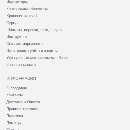
Индикаторы
Контрольные браслеты
Хранение ключей
Сургуч
Шпагаты, веревки, нити, шнуры.
Инструмент
Скрытая маркировка
Электроника учёта и защиты
Укупорочные материалы для бочек
Знаки опасности
ИНФОРМАЦИЯ
О продавце
Контакты
Доставка и Оплата
Правила торговли
Политика
Помощь
Статьи