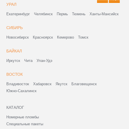
УРАЛ
Екатеринбург
Челябинск
Пермь
Тюмень
Ханты-Мансийск
СИБИРЬ
Новосибирск
Красноярск
Кемерово
Томск
БАЙКАЛ
Иркутск
Чита
Улан-Удэ
ВОСТОК
Владивосток
Хабаровск
Якутск
Благовещенск
Южно-Сахалинск
КАТАЛОГ
Номерные пломбы
Специальные пакеты