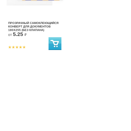
ПРОЗРАЧНЫЙ САМОКЛЕЮЩИЙСЯ
КОНВЕРТ ДЛЯ ДОКУМЕНТОВ
180Х255 (БЕЗ КЛАПАНА)
5.25
от
₽