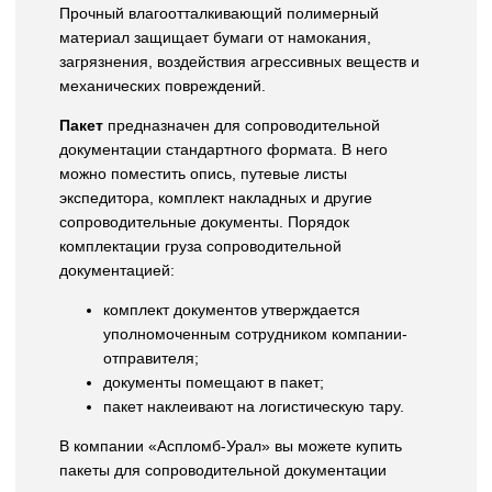
Прочный влагоотталкивающий полимерный
материал защищает бумаги от намокания,
загрязнения, воздействия агрессивных веществ и
механических повреждений.
Пакет
предназначен для сопроводительной
документации стандартного формата. В него
можно поместить опись, путевые листы
экспедитора, комплект накладных и другие
сопроводительные документы. Порядок
комплектации груза сопроводительной
документацией:
комплект документов утверждается
уполномоченным сотрудником компании-
отправителя;
документы помещают в пакет;
пакет наклеивают на логистическую тару.
В компании «Аспломб-Урал» вы можете купить
пакеты для сопроводительной документации