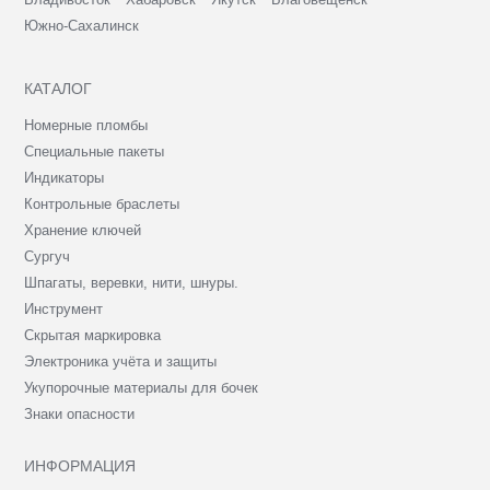
Южно-Сахалинск
КАТАЛОГ
Номерные пломбы
Специальные пакеты
Индикаторы
Контрольные браслеты
Хранение ключей
Сургуч
Шпагаты, веревки, нити, шнуры.
Инструмент
Скрытая маркировка
Электроника учёта и защиты
Укупорочные материалы для бочек
Знаки опасности
ИНФОРМАЦИЯ