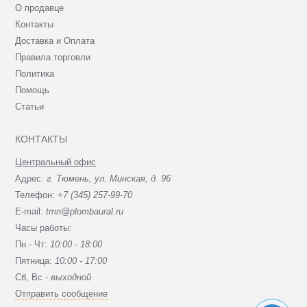
О продавце
Контакты
Доставка и Оплата
Правила торговли
Политика
Помощь
Статьи
КОНТАКТЫ
Центральный офис
Адрес:
г. Тюмень, ул. Минская, д. 96
Телефон:
+7 (345) 257-99-70
E-mail:
tmn@plombaural.ru
Часы работы:
Пн - Чт:
10:00 - 18:00
Пятница:
10:00 - 17:00
Сб, Вc -
выходной
Отправить сообщение