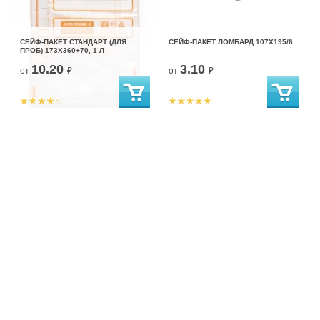
СЕЙФ-ПАКЕТ СТАНДАРТ (ДЛЯ
СЕЙФ-ПАКЕТ ЛОМБАРД 107X195/6
ПРОБ) 173X360+70, 1 Л
10.20
3.10
от
₽
от
₽