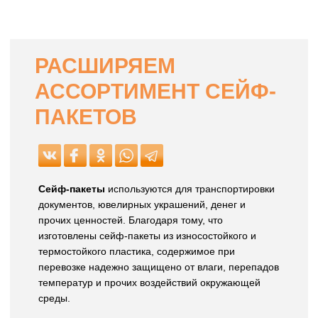
РАСШИРЯЕМ
АССОРТИМЕНТ СЕЙФ-
ПАКЕТОВ
Сейф-пакеты
используются для транспортировки
документов, ювелирных украшений, денег и
прочих ценностей. Благодаря тому, что
изготовлены сейф-пакеты из износостойкого и
термостойкого пластика, содержимое при
перевозке надежно защищено от влаги, перепадов
температур и прочих воздействий окружающей
среды.