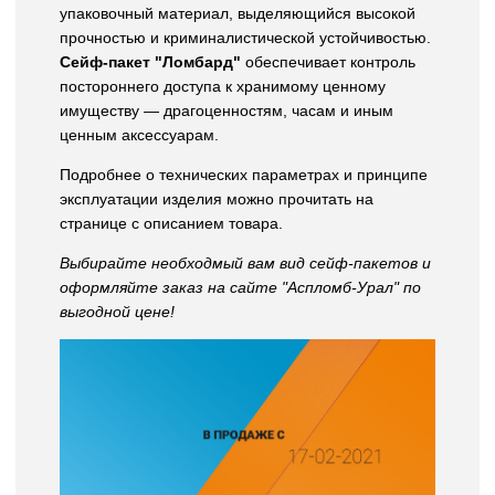
упаковочный материал, выделяющийся высокой
прочностью и криминалистической устойчивостью.
Сейф-пакет "Ломбард"
обеспечивает контроль
постороннего доступа к хранимому ценному
имуществу — драгоценностям, часам и иным
ценным аксессуарам.
Подробнее о технических параметрах и принципе
эксплуатации изделия можно прочитать на
странице с описанием товара.
Выбирайте необходмый вам вид сейф-пакетов и
оформляйте заказ на сайте "Аспломб-Урал" по
выгодной цене!