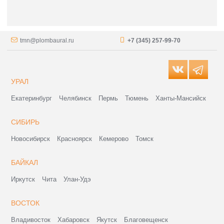
tmn@plombaural.ru
+7 (345) 257-99-70
УРАЛ
Екатеринбург
Челябинск
Пермь
Тюмень
Ханты-Мансийск
СИБИРЬ
Новосибирск
Красноярск
Кемерово
Томск
БАЙКАЛ
Иркутск
Чита
Улан-Удэ
ВОСТОК
Владивосток
Хабаровск
Якутск
Благовещенск