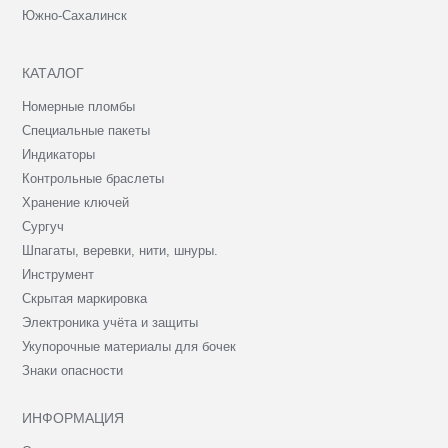
Южно-Сахалинск
КАТАЛОГ
Номерные пломбы
Специальные пакеты
Индикаторы
Контрольные браслеты
Хранение ключей
Сургуч
Шпагаты, веревки, нити, шнуры.
Инструмент
Скрытая маркировка
Электроника учёта и защиты
Укупорочные материалы для бочек
Знаки опасности
ИНФОРМАЦИЯ