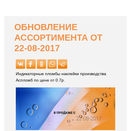
ОБНОВЛЕНИЕ
АССОРТИМЕНТА ОТ
22-08-2017
Индикаторные пломбы наклейки производства
Аспломб по цене от 0.7р.