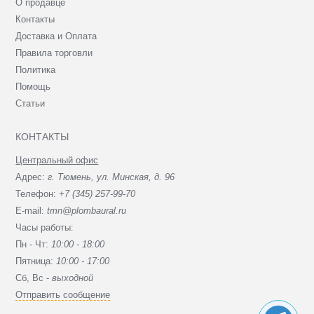
О продавце
Контакты
Доставка и Оплата
Правила торговли
Политика
Помощь
Статьи
КОНТАКТЫ
Центральный офис
Адрес:
г. Тюмень, ул. Минская, д. 96
Телефон:
+7 (345) 257-99-70
E-mail:
tmn@plombaural.ru
Часы работы:
Пн - Чт:
10:00 - 18:00
Пятница:
10:00 - 17:00
Сб, Вc -
выходной
Отправить сообщение