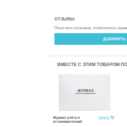
ОТЗЫВЫ
Пока нет отзывов, поделитесь перв
ДОБАВИТЬ
ВМЕСТЕ С ЭТИМ ТОВАРОМ П
Журнал учёта и
Купить
установки пломб