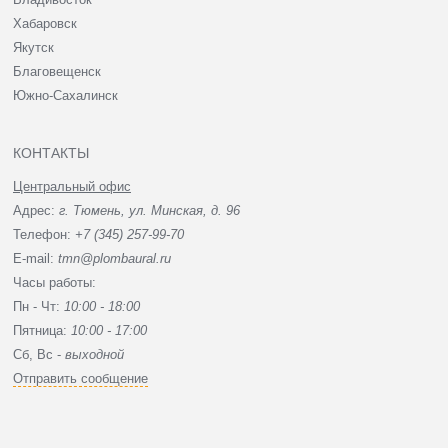
Хабаровск
Якутск
Благовещенск
Южно-Сахалинск
КОНТАКТЫ
Центральный офис
Адрес:
г. Тюмень, ул. Минская, д. 96
Телефон:
+7 (345) 257-99-70
E-mail:
tmn@plombaural.ru
Часы работы:
Пн - Чт:
10:00 - 18:00
Пятница:
10:00 - 17:00
Сб, Вc -
выходной
Отправить сообщение