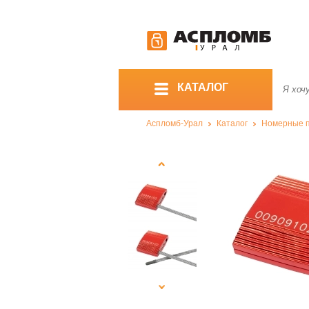
КАТАЛОГ
Аспломб-Урал
Каталог
Номерные 