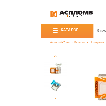
КАТАЛОГ
Аспломб-Урал
Каталог
Номерные 