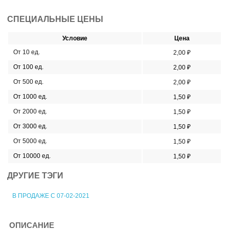
СПЕЦИАЛЬНЫЕ ЦЕНЫ
Условие
Цена
От 10 ед.
2,00 ₽
От 100 ед.
2,00 ₽
От 500 ед.
2,00 ₽
От 1000 ед.
1,50 ₽
От 2000 ед.
1,50 ₽
От 3000 ед.
1,50 ₽
От 5000 ед.
1,50 ₽
От 10000 ед.
1,50 ₽
ДРУГИЕ ТЭГИ
В ПРОДАЖЕ С 07-02-2021
ОПИСАНИЕ