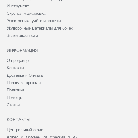
Инструмент
Скрытая маркировка
Электроника учёта и защиты
Укупорочные материалы для бочек
Знаки опасности
ИНФОРМАЦИЯ
О продавце
Контакты
Доставка и Оплата
Правила торговли
Политика
Помощь
Статьи
КОНТАКТЫ
Центральный офис
Адрес:
г. Тюмень, ул. Минская, д. 96