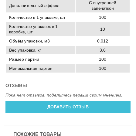
С внутренней
Дополнительный эффект
запечаткой
Количество в 1 упаковке, шт
100
Количество упаковок в 1
10
коробке, шт
Объём упаковки, м3
0.012
Вес упаковки, кг
3.6
Размер партии
100
Минимальная партия
100
ОТЗЫВЫ
Пока нет отзывов, поделитесь первым своим мнением.
ДОБАВИТЬ ОТЗЫВ
ПОХОЖИЕ ТОВАРЫ