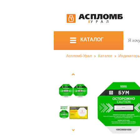
КАТАЛОГ
Аспломб-Урал
Каталог
Индикатор