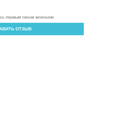
сь первым своим мнением.
АВИТЬ ОТЗЫВ