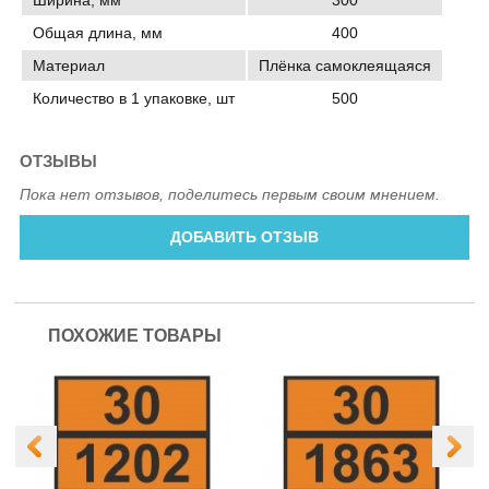
Общая длина, мм
400
Материал
Плёнка самоклеящаяся
Количество в 1 упаковке, шт
500
ОТЗЫВЫ
Пока нет отзывов, поделитесь первым своим мнением.
ДОБАВИТЬ ОТЗЫВ
ПОХОЖИЕ ТОВАРЫ