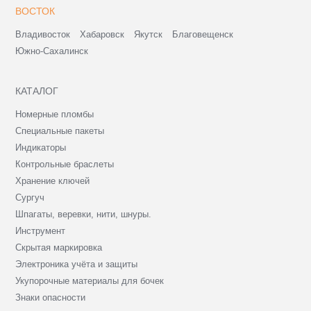
ВОСТОК
Владивосток
Хабаровск
Якутск
Благовещенск
Южно-Сахалинск
КАТАЛОГ
Номерные пломбы
Специальные пакеты
Индикаторы
Контрольные браслеты
Хранение ключей
Сургуч
Шпагаты, веревки, нити, шнуры.
Инструмент
Скрытая маркировка
Электроника учёта и защиты
Укупорочные материалы для бочек
Знаки опасности