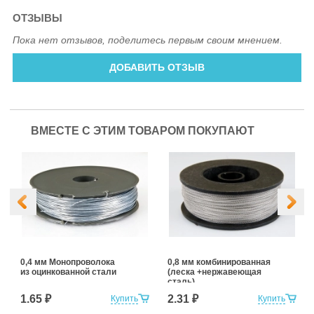
ОТЗЫВЫ
Пока нет отзывов, поделитесь первым своим мнением.
ДОБАВИТЬ ОТЗЫВ
ВМЕСТЕ С ЭТИМ ТОВАРОМ ПОКУПАЮТ
0,4 мм Монопроволока
0,8 мм комбинированная
из оцинкованной стали
(леска +нержавеющая
сталь)
1.65 ₽
2.31 ₽
Купить
Купить