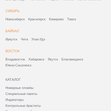
СИБИРЬ
Новосибирск
Красноярск
Кемерово
Томск
БАЙКАЛ
Иркутск
Чита
Улан-Удэ
ВОСТОК
Владивосток
Хабаровск
Якутск
Благовещенск
Южно-Сахалинск
КАТАЛОГ
Номерные пломбы
Специальные пакеты
Индикаторы
Контрольные браслеты