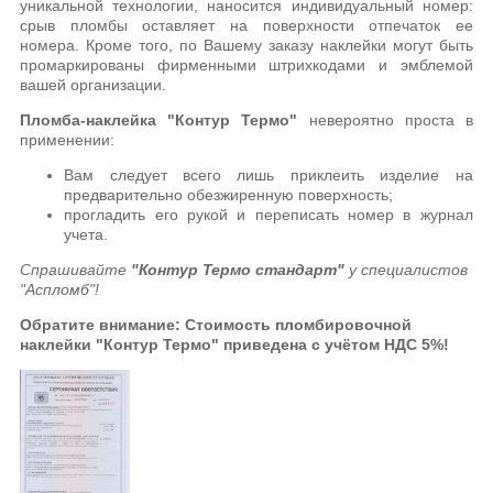
уникальной технологии, наносится индивидуальный номер:
срыв пломбы оставляет на поверхности отпечаток ее
номера. Кроме того, по Вашему заказу наклейки могут быть
промаркированы фирменными штрихкодами и эмблемой
вашей организации.
Пломба-наклейка "Контур Термо"
невероятно проста в
применении:
Вам следует всего лишь приклеить изделие на
предварительно обезжиренную поверхность;
прогладить его рукой и переписать номер в журнал
учета.
Спрашивайте
"Контур Термо стандарт"
у специалистов
"Аспломб"!
Обратите внимание: Стоимость пломбировочной
наклейки "Контур Термо" приведена
с учётом НДС 5%!