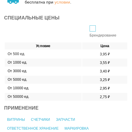
бесплатна при
условии
.
СПЕЦИАЛЬНЫЕ ЦЕНЫ
Брендирование
Условие
Цена
От 500 ед.
3,95 ₽
От 1000 ед.
3,55 ₽
От 3000 ед.
3,40 ₽
От 5000 ед.
3,25 ₽
От 10000 ед.
2,95 ₽
От 50000 ед.
2,75 ₽
ПРИМЕНЕНИЕ
ВИТРИНЫ
СЧЕТЧИКИ
ЗАПЧАСТИ
ОТВЕТСТВЕННОЕ ХРАНЕНИЕ
МАРКИРОВКА