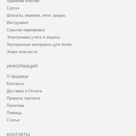
Хранение ключей
Сургуч
Шпагаты, веревки, нити, шнуры.
Инструмент
Скрытая маркировка
Электроника учёта и защиты
Укупорочные материалы для бочек
Знаки опасности
ИНФОРМАЦИЯ
О продавце
Контакты
Доставка и Оплата
Правила торговли
Политика
Помощь
Статьи
КОНТАКТЫ