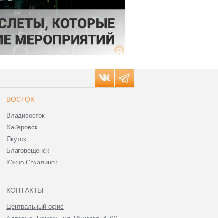
ВОСТОК
Владивосток
Хабаровск
Якутск
Благовещенск
Южно-Сахалинск
КОНТАКТЫ
Центральный офис