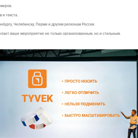
змеров.
 и текста.
нбургу, Челябинску, Перми и другим регионам России.
делает ваше мероприятие не только организованным, но и стильным.