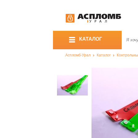
КАТАЛОГ
Аспломб-Урал
Каталог
Контрольны