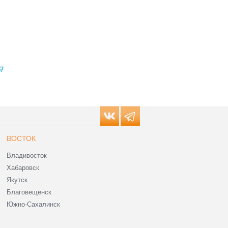
ВОСТОК
Владивосток
Хабаровск
Якутск
Благовещенск
Южно-Сахалинск