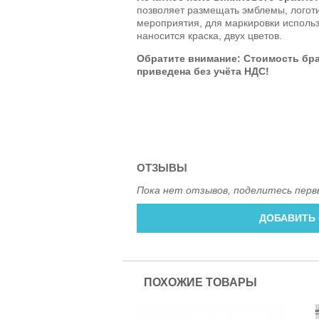
позволяет размещать эмблемы, логот
мероприятия, для маркировки использ
наносится краска, двух цветов.
Обратите внимание: Стоимость
бр
приведена без учёта НДС!
ОТЗЫВЫ
Пока нет отзывов, поделитесь перв
ДОБАВИТЬ
ПОХОЖИЕ ТОВАРЫ