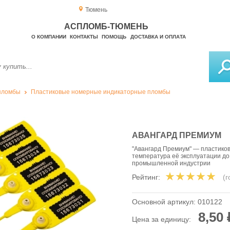
Тюмень
АСПЛОМБ-ТЮМЕНЬ
О КОМПАНИИ
КОНТАКТЫ
ПОМОЩЬ
ДОСТАВКА И ОПЛАТА
пломбы
Пластиковые номерные индикаторные пломбы
АВАНГАРД ПРЕМИУМ
"Авангард Премиум" — пластиков
температура её эксплуатации до 
промышленной индустрии
Рейтинг:
(
Основной артикул:
010122
8,50 
Цена за единицу: