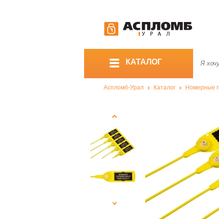
КАТАЛОГ
Аспломб-Урал
Каталог
Номерные 