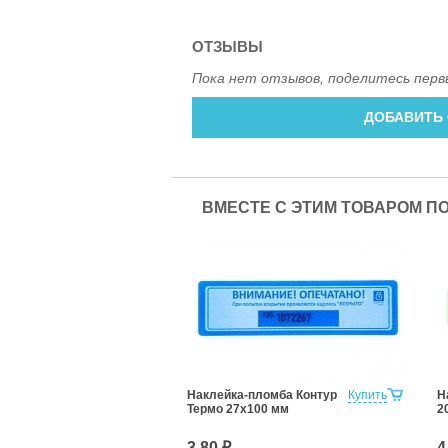
ОТЗЫВЫ
Пока нет отзывов, поделитесь перв
ДОБАВИТЬ
ВМЕСТЕ С ЭТИМ ТОВАРОМ П
Наклейка-пломба Контур
Купить
Н
Термо 27х100 мм
2
3.80 ₽
4