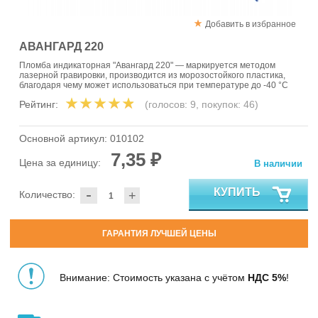
Добавить в избранное
АВАНГАРД 220
Пломба индикаторная "Авангард 220" — маркируется методом
лазерной гравировки, производится из морозостойкого пластика,
благодаря чему может использоваться при температуре до -40 °C
Рейтинг:
(голосов:
9
, покупок:
46
)
Основной артикул:
010102
7,35 ₽
Цена за единицу:
В наличии
-
КУПИТЬ
Количество:
+
ГАРАНТИЯ ЛУЧШЕЙ ЦЕНЫ
Внимание: Стоимость указана с учётом
НДС 5%
!