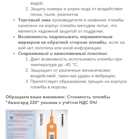
водой;
Защиту номера и штрих-кода от воздействия
песка, пыли, реагентов.
Торговый знак
производителя и название пломбы
нанесено на корпус пломбы методом литья, что
является надежной защитой от подделки;
Возможность подписывать перманентным
маркером на обратной стороне пломбы
, если на
ней нет логотипа или иной информации;
Современный и качественный пластик:
Дает возможность использовать пломбы при
температуре до -40 °С;
Защищает от различных механических
воздействий, таких как удары и вибрации;
Препятствует образованию трещин на корпусе
пломбы в морозы.
Обращаем ваше внимание: Стоимость пломбы
"Авангард 220" указана с учётом НДС 5%!