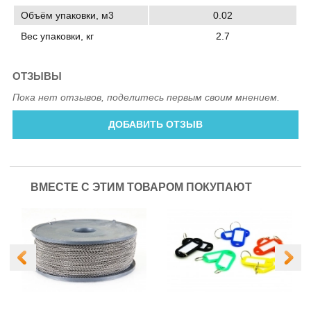
Объём упаковки, м3
0.02
Вес упаковки, кг
2.7
ОТЗЫВЫ
Пока нет отзывов, поделитесь первым своим мнением.
ДОБАВИТЬ ОТЗЫВ
ВМЕСТЕ С ЭТИМ ТОВАРОМ ПОКУПАЮТ