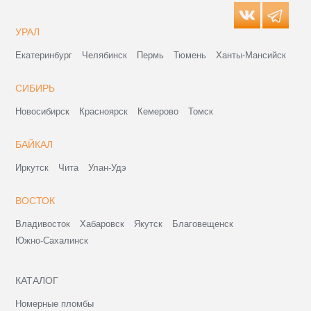
УРАЛ
Екатеринбург
Челябинск
Пермь
Тюмень
Ханты-Мансийск
СИБИРЬ
Новосибирск
Красноярск
Кемерово
Томск
БАЙКАЛ
Иркутск
Чита
Улан-Удэ
ВОСТОК
Владивосток
Хабаровск
Якутск
Благовещенск
Южно-Сахалинск
КАТАЛОГ
Номерные пломбы