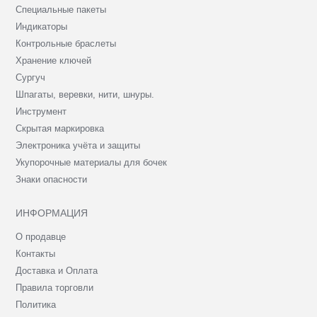
Специальные пакеты
Индикаторы
Контрольные браслеты
Хранение ключей
Сургуч
Шпагаты, веревки, нити, шнуры.
Инструмент
Скрытая маркировка
Электроника учёта и защиты
Укупорочные материалы для бочек
Знаки опасности
ИНФОРМАЦИЯ
О продавце
Контакты
Доставка и Оплата
Правила торговли
Политика