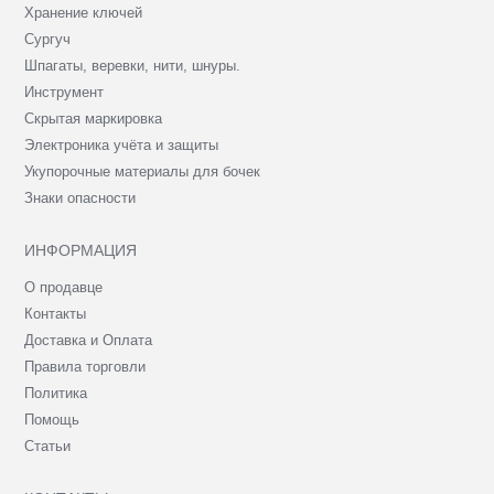
Хранение ключей
Сургуч
Шпагаты, веревки, нити, шнуры.
Инструмент
Скрытая маркировка
Электроника учёта и защиты
Укупорочные материалы для бочек
Знаки опасности
ИНФОРМАЦИЯ
О продавце
Контакты
Доставка и Оплата
Правила торговли
Политика
Помощь
Статьи