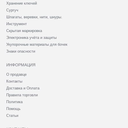
Хранение ключей
Сургуч
Шпагаты, веревки, нити, шнуры.
Инструмент
Скрытая маркировка
Электроника учёта и защиты
Укупорочные материалы для бочек
Знаки опасности
ИНФОРМАЦИЯ
О продавце
Контакты
Доставка и Оплата
Правила торговли
Политика
Помощь
Статьи