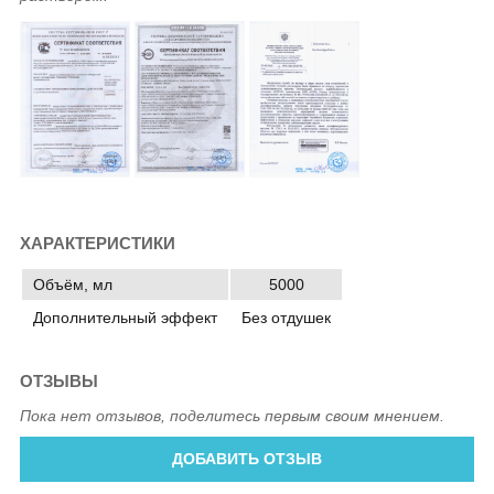
ХАРАКТЕРИСТИКИ
Объём, мл
5000
Дополнительный эффект
Без отдушек
ОТЗЫВЫ
Пока нет отзывов, поделитесь первым своим мнением.
ДОБАВИТЬ ОТЗЫВ