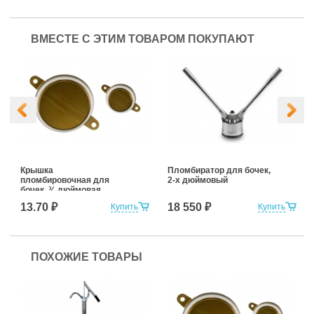
ВМЕСТЕ С ЭТИМ ТОВАРОМ ПОКУПАЮТ
Крышка
Пломбиратор для бочек,
пломбировочная для
2-х дюймовый
бочек, ¾ дюймовая
13.70 ₽
18 550 ₽
Купить
Купить
ПОХОЖИЕ ТОВАРЫ