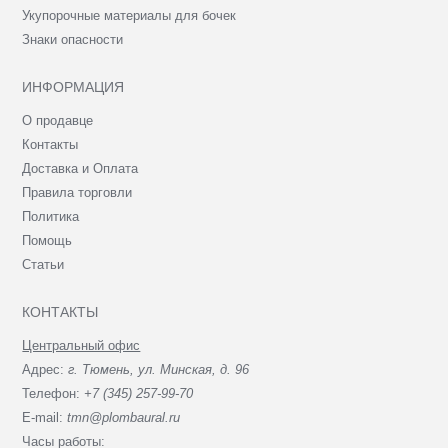
Укупорочные материалы для бочек
Знаки опасности
ИНФОРМАЦИЯ
О продавце
Контакты
Доставка и Оплата
Правила торговли
Политика
Помощь
Статьи
КОНТАКТЫ
Центральный офис
Адрес:
г. Тюмень, ул. Минская, д. 96
Телефон:
+7 (345) 257-99-70
E-mail:
tmn@plombaural.ru
Часы работы: