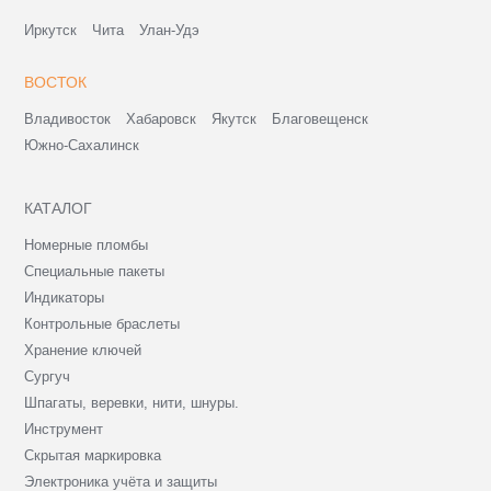
Иркутск
Чита
Улан-Удэ
ВОСТОК
Владивосток
Хабаровск
Якутск
Благовещенск
Южно-Сахалинск
КАТАЛОГ
Номерные пломбы
Специальные пакеты
Индикаторы
Контрольные браслеты
Хранение ключей
Сургуч
Шпагаты, веревки, нити, шнуры.
Инструмент
Скрытая маркировка
Электроника учёта и защиты