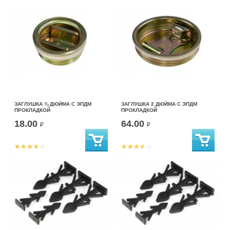
ЗАГЛУШКА ¾ ДЮЙМА C ЭПДМ
ЗАГЛУШКА 2 ДЮЙМА С ЭПДМ
ПРОКЛАДКОЙ
ПРОКЛАДКОЙ
18.00
64.00
₽
₽