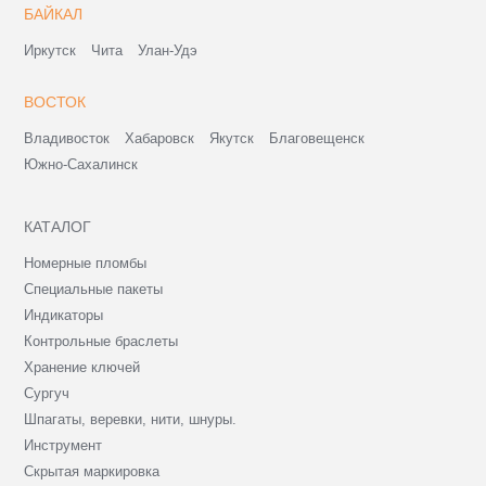
БАЙКАЛ
Иркутск
Чита
Улан-Удэ
ВОСТОК
Владивосток
Хабаровск
Якутск
Благовещенск
Южно-Сахалинск
КАТАЛОГ
Номерные пломбы
Специальные пакеты
Индикаторы
Контрольные браслеты
Хранение ключей
Сургуч
Шпагаты, веревки, нити, шнуры.
Инструмент
Скрытая маркировка