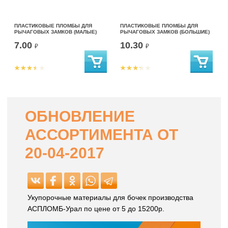
ПЛАСТИКОВЫЕ ПЛОМБЫ ДЛЯ
ПЛАСТИКОВЫЕ ПЛОМБЫ ДЛЯ
РЫЧАГОВЫХ ЗАМКОВ (МАЛЫЕ)
РЫЧАГОВЫХ ЗАМКОВ (БОЛЬШИЕ)
7.00
10.30
₽
₽
ОБНОВЛЕНИЕ
АССОРТИМЕНТА ОТ
20-04-2017
Укупорочные материалы для бочек производства
АСПЛОМБ-Урал по цене от 5 до 15200р.