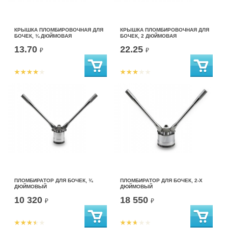
КРЫШКА ПЛОМБИРОВОЧНАЯ ДЛЯ
КРЫШКА ПЛОМБИРОВОЧНАЯ ДЛЯ
БОЧЕК, ¾ ДЮЙМОВАЯ
БОЧЕК, 2 ДЮЙМОВАЯ
13.70
22.25
₽
₽
ПЛОМБИРАТОР ДЛЯ БОЧЕК, ¾
ПЛОМБИРАТОР ДЛЯ БОЧЕК, 2-Х
ДЮЙМОВЫЙ
ДЮЙМОВЫЙ
10 320
18 550
₽
₽