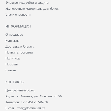
Электроника учёта и защиты
Укупорочные материалы для бочек
Знаки опасности
ИНФОРМАЦИЯ
О продавце
Контакты
Доставка и Оплата
Правила торговли
Политика
Помощь
Статьи
КОНТАКТЫ
Центральный офис
Адрес:
г. Тюмень, ул. Минская, д. 96
Телефон:
+7 (345) 257-99-70
E-mail:
tmn@plombaural.ru