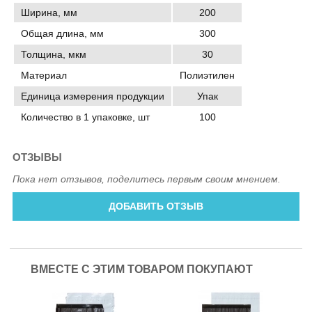
Ширина, мм
200
Общая длина, мм
300
Толщина, мкм
30
Материал
Полиэтилен
Единица измерения продукции
Упак
Количество в 1 упаковке, шт
100
ОТЗЫВЫ
Пока нет отзывов, поделитесь первым своим мнением.
ДОБАВИТЬ ОТЗЫВ
ВМЕСТЕ С ЭТИМ ТОВАРОМ ПОКУПАЮТ