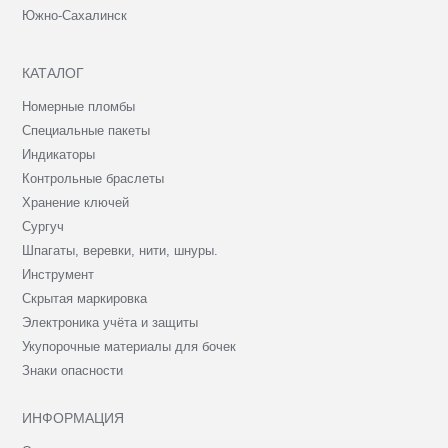
Южно-Сахалинск
КАТАЛОГ
Номерные пломбы
Специальные пакеты
Индикаторы
Контрольные браслеты
Хранение ключей
Сургуч
Шпагаты, веревки, нити, шнуры.
Инструмент
Скрытая маркировка
Электроника учёта и защиты
Укупорочные материалы для бочек
Знаки опасности
ИНФОРМАЦИЯ