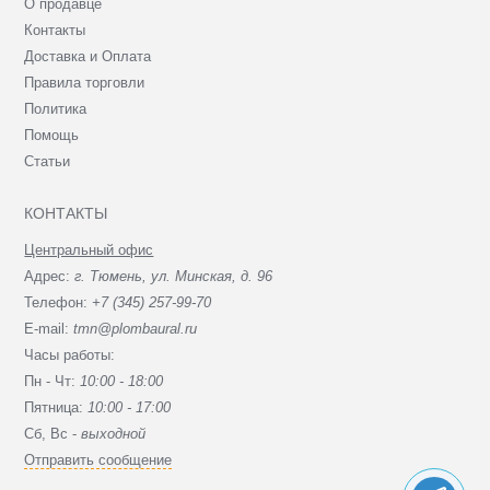
О продавце
Контакты
Доставка и Оплата
Правила торговли
Политика
Помощь
Статьи
КОНТАКТЫ
Центральный офис
Адрес:
г. Тюмень, ул. Минская, д. 96
Телефон:
+7 (345) 257-99-70
E-mail:
tmn@plombaural.ru
Часы работы:
Пн - Чт:
10:00 - 18:00
Пятница:
10:00 - 17:00
Сб, Вc -
выходной
Отправить сообщение