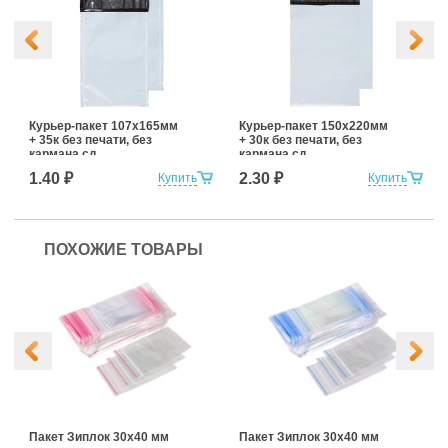
Курьер-пакет 107х165мм
Курьер-пакет 150х220мм
+ 35к без печати, без
+ 30к без печати, без
кармана сд
кармана сд
1.40 ₽
2.30 ₽
Купить
Купить
ПОХОЖИЕ ТОВАРЫ
Пакет Зиплок 30х40 мм
Пакет Зиплок 30х40 мм