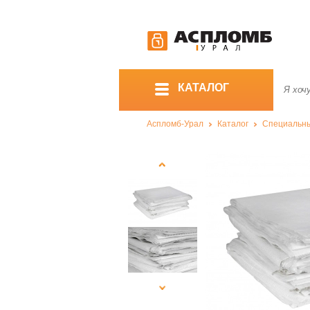
КАТАЛОГ
Аспломб-Урал
Каталог
Специальны