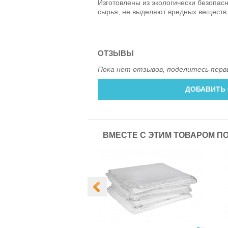
Изготовлены из экологически безопас
сырья, не выделяют вредных веществ
ОТЗЫВЫ
Пока нет отзывов, поделитесь перв
ДОБАВИТЬ
ВМЕСТЕ С ЭТИМ ТОВАРОМ П