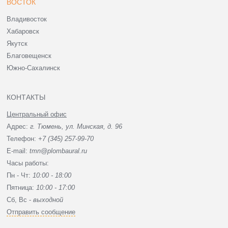
ВОСТОК
Владивосток
Хабаровск
Якутск
Благовещенск
Южно-Сахалинск
КОНТАКТЫ
Центральный офис
Адрес:
г. Тюмень, ул. Минская, д. 96
Телефон:
+7 (345) 257-99-70
E-mail:
tmn@plombaural.ru
Часы работы:
Пн - Чт:
10:00 - 18:00
Пятница:
10:00 - 17:00
Сб, Вc -
выходной
Отправить сообщение