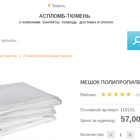
Тюмень
АСПЛОМБ-ТЮМЕНЬ
О КОМПАНИИ
КОНТАКТЫ
ПОМОЩЬ
ДОСТАВКА И ОПЛАТА
е пакеты
Полипропиленовые мешки
МЕШОК ПОЛИПРОПИЛЕ
Рейтинг:
(
Основной артикул:
110101
57,00
Цена за единицу:
-
Количество:
+