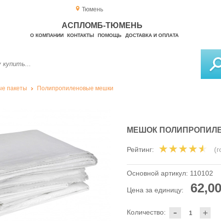
Тюмень
АСПЛОМБ-ТЮМЕНЬ
О КОМПАНИИ
КОНТАКТЫ
ПОМОЩЬ
ДОСТАВКА И ОПЛАТА
е пакеты
Полипропиленовые мешки
МЕШОК ПОЛИПРОПИЛЕ
Рейтинг:
(
Основной артикул:
110102
62,00
Цена за единицу:
-
Количество:
+