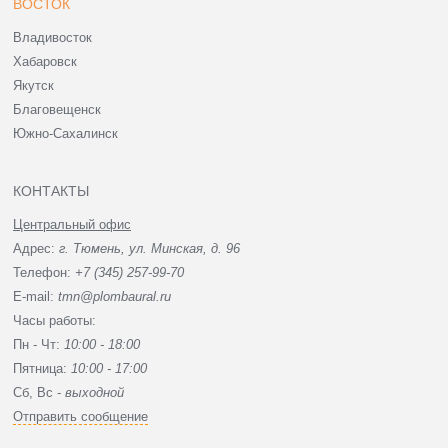
ВОСТОК
Владивосток
Хабаровск
Якутск
Благовещенск
Южно-Сахалинск
КОНТАКТЫ
Центральный офис
Адрес:
г. Тюмень, ул. Минская, д. 96
Телефон:
+7 (345) 257-99-70
E-mail:
tmn@plombaural.ru
Часы работы:
Пн - Чт:
10:00 - 18:00
Пятница:
10:00 - 17:00
Сб, Вc -
выходной
Отправить сообщение