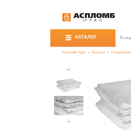
КАТАЛОГ
Аспломб-Урал
Каталог
Специальны