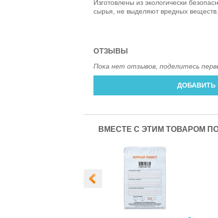
Изготовлены из экологически безопас
сырья, не выделяют вредных веществ
ОТЗЫВЫ
Пока нет отзывов, поделитесь перв
ДОБАВИТЬ
ВМЕСТЕ С ЭТИМ ТОВАРОМ П