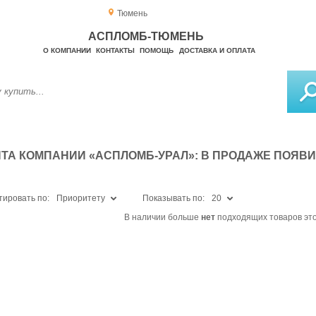
Тюмень
АСПЛОМБ-ТЮМЕНЬ
О КОМПАНИИ
КОНТАКТЫ
ПОМОЩЬ
ДОСТАВКА И ОПЛАТА
ТА КОМПАНИИ «АСПЛОМБ-УРАЛ»: В ПРОДАЖЕ ПОЯВ
тировать по:
Приоритету
Показывать по:
20
В наличии больше
нет
подходящих товаров это