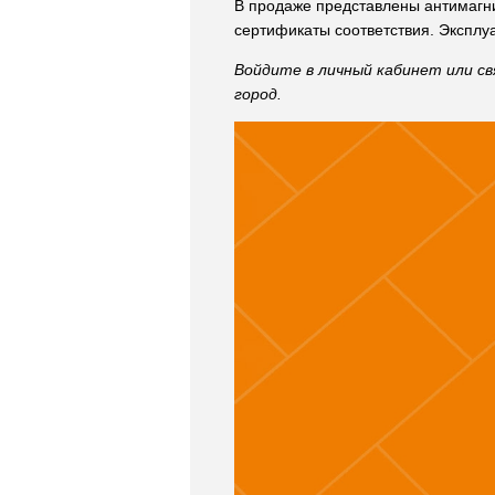
В продаже представлены антимагн
сертификаты соответствия. Эксплу
Войдите в личный кабинет или св
город.