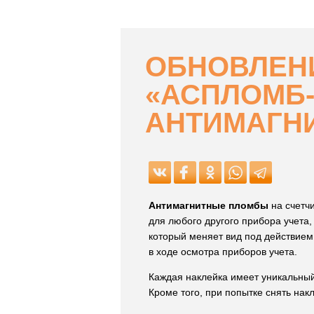
ОБНОВЛЕН
«АСПЛОМБ-
АНТИМАГНИ
Антимагнитные пломбы
на счетч
для любого другого прибора учета,
который меняет вид под действием
в ходе осмотра приборов учета.
Каждая наклейка имеет уникальный
Кроме того, при попытке снять нак