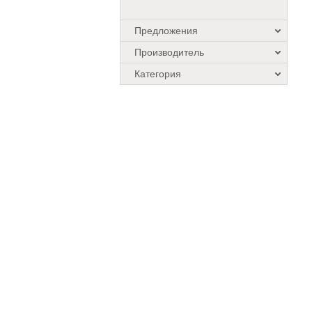
Предложения
Производитель
Категория