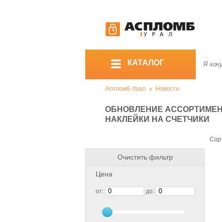
КАТАЛОГ
Аспломб-Урал
Новости
ОБНОВЛЕНИЕ АССОРТИМЕН
НАКЛЕЙКИ НА СЧЕТЧИКИ
Сор
Очистить фильтр
Цена
от:
до: