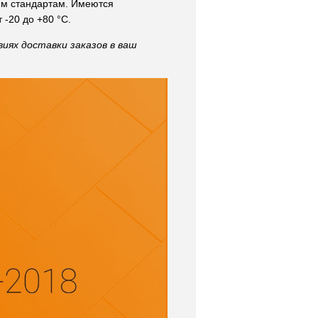
им стандартам. Имеются
-20 до +80 °C.
иях доставки заказов в ваш