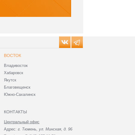
ВОСТОК
Владивосток
Хабаровск
Якутск
Благовещенск
Южно-Сахалинск
КОНТАКТЫ
Центральный офис
Адрес:
г. Тюмень, ул. Минская, д. 96