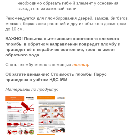
необходимо обрезать гибкий элемент у основания
выхода его из замковой части.
Рекомендуется для пломбирования дверей, замков, бигбэгов,
мешков; биркования растений и других объектов диаметром
до 10 см.
ВАЖНО! Попытка вытягивания хвостового элемента
пломбы в обратном направлении повредит пломбу и
приведет её в нерабочее состояние, трос не имеет
обратного хода.
Снять пломбу можно с помощью
ножниц
.
Обратите внимание: Стоимость пломбы Парус
приведена с учётом НДС 5%!
Материалы по продукту: