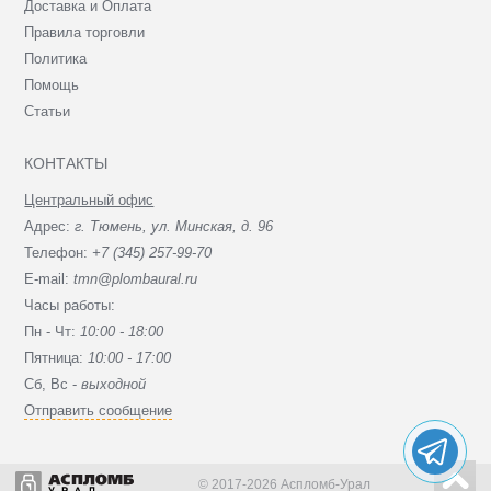
Доставка и Оплата
Правила торговли
Политика
Помощь
Статьи
КОНТАКТЫ
Центральный офис
Адрес:
г. Тюмень, ул. Минская, д. 96
Телефон:
+7 (345) 257-99-70
E-mail:
tmn@plombaural.ru
Часы работы:
Пн - Чт:
10:00 - 18:00
Пятница:
10:00 - 17:00
Сб, Вc -
выходной
Отправить сообщение
© 2017-2026 Аспломб-Урал