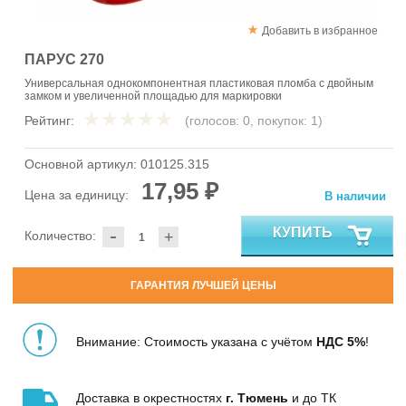
Добавить в избранное
ПАРУС 270
Универсальная однокомпонентная пластиковая пломба с двойным
замком и увеличенной площадью для маркировки
Рейтинг:
(голосов:
0
, покупок:
1
)
Основной артикул:
010125.315
17,95 ₽
Цена за единицу:
В наличии
-
КУПИТЬ
Количество:
+
ГАРАНТИЯ ЛУЧШЕЙ ЦЕНЫ
Внимание: Стоимость указана с учётом
НДС 5%
!
Доставка в окрестностях
г. Тюмень
и до ТК