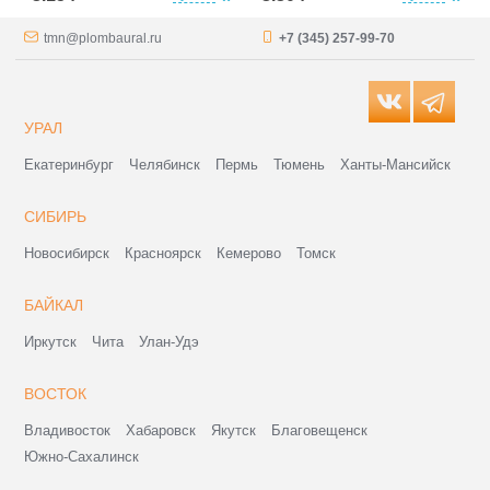
tmn@plombaural.ru
+7 (345) 257-99-70
УРАЛ
Екатеринбург
Челябинск
Пермь
Тюмень
Ханты-Мансийск
СИБИРЬ
Новосибирск
Красноярск
Кемерово
Томск
БАЙКАЛ
Иркутск
Чита
Улан-Удэ
ВОСТОК
Владивосток
Хабаровск
Якутск
Благовещенск
Южно-Сахалинск