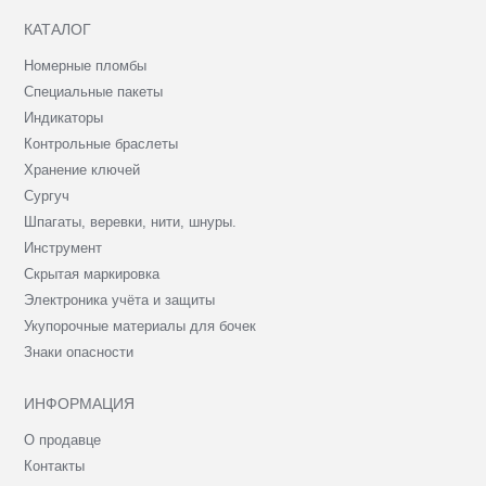
КАТАЛОГ
Номерные пломбы
Специальные пакеты
Индикаторы
Контрольные браслеты
Хранение ключей
Сургуч
Шпагаты, веревки, нити, шнуры.
Инструмент
Скрытая маркировка
Электроника учёта и защиты
Укупорочные материалы для бочек
Знаки опасности
ИНФОРМАЦИЯ
О продавце
Контакты