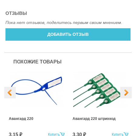
ОТЗЫВЫ
Пока нет отзывов, поделитесь первым своим мнением.
ДОБАВИТЬ ОТЗЫВ
ПОХОЖИЕ ТОВАРЫ
Авангард 220
Авангард 220 штрихкод
3.15 ₽
3.30 ₽
Купить
Купить